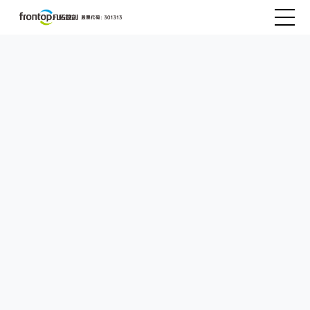
产品中心
解决方案
客户案例
产品购买
关于我们
产品试用