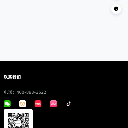
联系我们
电话：400-888-3522