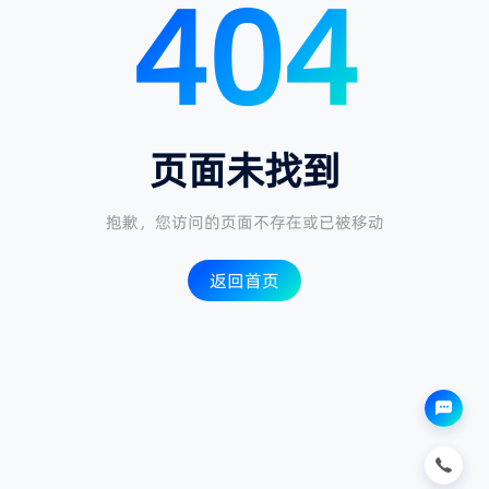
404
人工咨询
页面未找到
抱歉，您访问的页面不存在或已被移动
返回首页