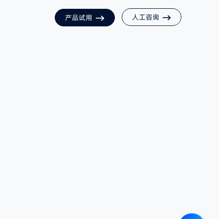
人工咨询
产品试用