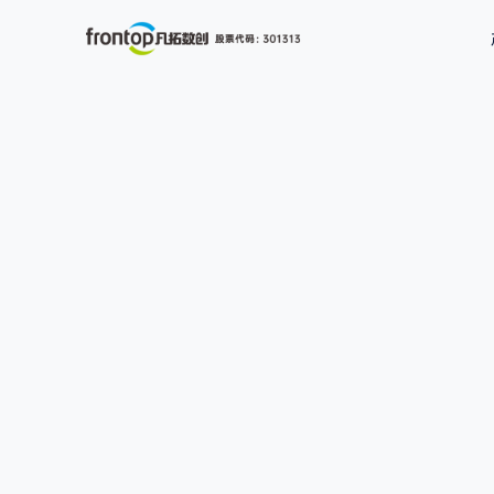
产品中心
解决方案
客户案例
产品购买
关于我们