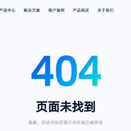
产品中心
解决方案
客户案例
产品购买
关于我们
404
页面未找到
抱歉，您访问的页面不存在或已被移动