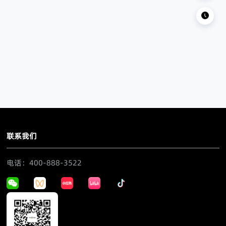
联系我们
电话：400-888-3522