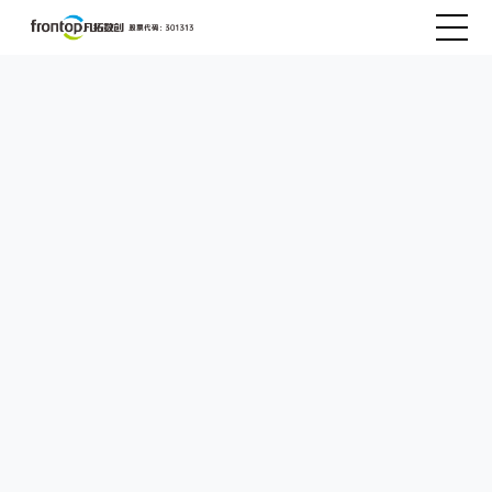
产品中心
解决方案
客户案例
产品购买
关于我们
产品试用