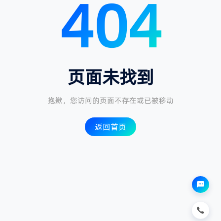
404
人工咨询
页面未找到
抱歉，您访问的页面不存在或已被移动
返回首页